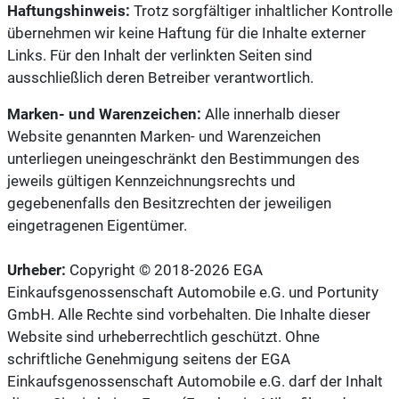
Haftungshinweis:
Trotz sorgfältiger inhaltlicher Kontrolle
übernehmen wir keine Haftung für die Inhalte externer
Links. Für den Inhalt der verlinkten Seiten sind
ausschließlich deren Betreiber verantwortlich.
Marken- und Warenzeichen:
Alle innerhalb dieser
Website genannten Marken- und Warenzeichen
unterliegen uneingeschränkt den Bestimmungen des
jeweils gültigen Kennzeichnungsrechts und
gegebenenfalls den Besitzrechten der jeweiligen
eingetragenen Eigentümer.
Urheber:
Copyright © 2018-2026 EGA
Einkaufsgenossenschaft Automobile e.G. und Portunity
GmbH. Alle Rechte sind vorbehalten. Die Inhalte dieser
Website sind urheberrechtlich geschützt. Ohne
schriftliche Genehmigung seitens der EGA
Einkaufsgenossenschaft Automobile e.G. darf der Inhalt