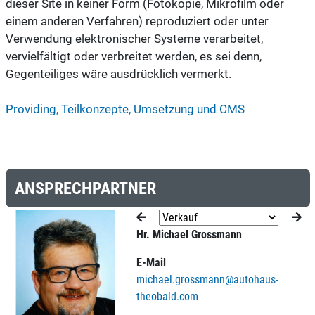
dieser Site in keiner Form (Fotokopie, Mikrofilm oder
einem anderen Verfahren) reproduziert oder unter
Verwendung elektronischer Systeme verarbeitet,
vervielfältigt oder verbreitet werden, es sei denn,
Gegenteiliges wäre ausdrücklich vermerkt.
Providing, Teilkonzepte, Umsetzung und CMS
ANSPRECHPARTNER
Hr. Michael Grossmann
E-Mail
michael.grossmann@autohaus-
theobald.com