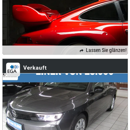
Lassen Sie glänzen!
Verkauft