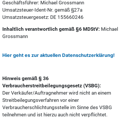
Geschäftsführer: Michael Grossmann
Umsatzsteuer-Ident-Nr. gemäß §27a
Umsatzsteuergesetz: DE 155660246
Inhaltlich verantwortlich gemäß §6 MDStV:
Michael
Grossmann
Hier geht es zur aktuellen Datenschutzerklärung!
Hinweis gemäß § 36
Verbraucherstreitbeilegungsgesetz (VSBG):
Der Verkäufer/Auftragnehmer wird nicht an einem
Streitbeilegungsverfahren vor einer
Verbraucherschlichtungsstelle im Sinne des VSBG
teilnehmen und ist hierzu auch nicht verpflichtet.