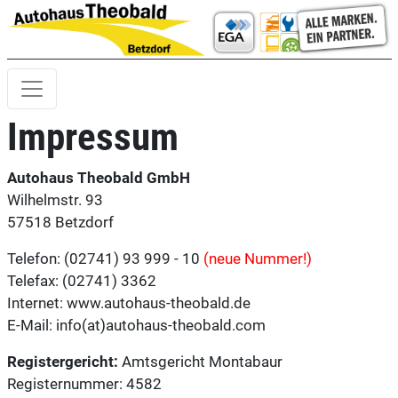
Impressum
Autohaus Theobald GmbH
Wilhelmstr. 93
57518 Betzdorf
Telefon: (02741) 93 999 - 10
(neue Nummer!)
Telefax: (02741) 3362
Internet: www.autohaus-theobald.de
E-Mail: info(at)autohaus-theobald.com
Registergericht:
Amtsgericht Montabaur
Registernummer: 4582