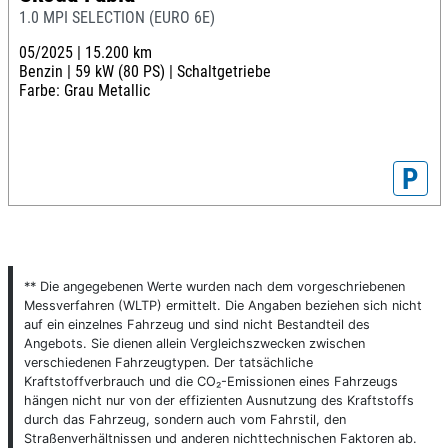
1.0 MPI SELECTION (EURO 6E)
05/2025 |
15.200 km
Benzin |
59 kW (80 PS) |
Schaltgetriebe
Farbe: Grau Metallic
P
** Die angegebenen Werte wurden nach dem vorgeschriebenen
Messverfahren (WLTP) ermittelt. Die Angaben beziehen sich nicht
auf ein einzelnes Fahrzeug und sind nicht Bestandteil des
Angebots. Sie dienen allein Vergleichszwecken zwischen
verschiedenen Fahrzeugtypen. Der tatsächliche
Kraftstoffverbrauch und die CO₂-Emissionen eines Fahrzeugs
hängen nicht nur von der effizienten Ausnutzung des Kraftstoffs
durch das Fahrzeug, sondern auch vom Fahrstil, den
Straßenverhältnissen und anderen nichttechnischen Faktoren ab.