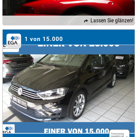
Lassen Sie glänzen!
1 von 15.000
Finanzierung
monatlich ab