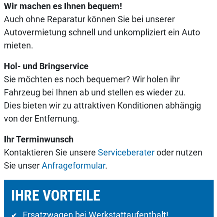
Wir machen es Ihnen bequem!
Auch ohne Reparatur können Sie bei unserer
Autovermietung schnell und unkompliziert ein Auto
mieten.
Hol- und Bringservice
Sie möchten es noch bequemer? Wir holen ihr
Fahrzeug bei Ihnen ab und stellen es wieder zu.
Dies bieten wir zu attraktiven Konditionen abhängig
von der Entfernung.
Ihr Terminwunsch
Kontaktieren Sie unsere
Serviceberater
oder nutzen
Sie unser
Anfrageformular
.
IHRE VORTEILE
Ersatzwagen bei Werkstattaufenthalt!
✔