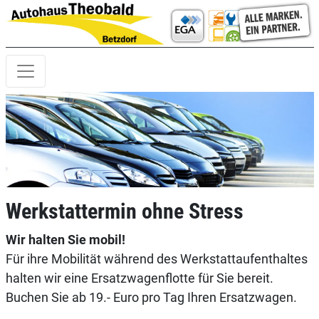
Werkstattermin ohne Stress
Wir halten Sie mobil!
Für ihre Mobilität während des Werkstattaufenthaltes
halten wir eine Ersatzwagenflotte für Sie bereit.
Buchen Sie ab 19.- Euro pro Tag Ihren Ersatzwagen.