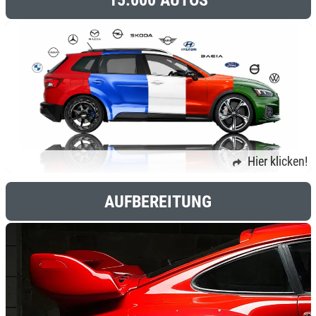
Hier klicken!
AUFBEREITUNG