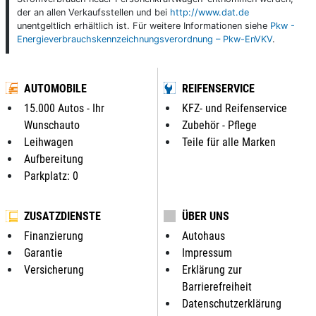
der an allen Verkaufsstellen und bei
http://www.dat.de
unentgeltlich erhältlich ist. Für weitere Informationen siehe
Pkw -
Energieverbrauchskennzeichnungsverordnung – Pkw-EnVKV
.
AUTOMOBILE
REIFENSERVICE
15.000 Autos - Ihr
KFZ- und Reifenservice
Wunschauto
Zubehör - Pflege
Leihwagen
Teile für alle Marken
Aufbereitung
Parkplatz: 0
ZUSATZDIENSTE
ÜBER UNS
Finanzierung
Autohaus
Garantie
Impressum
Versicherung
Erklärung zur
Barrierefreiheit
Datenschutzerklärung