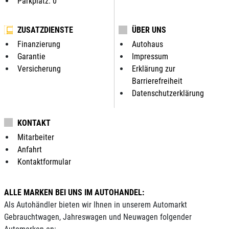
Parkplatz: 0
ZUSATZDIENSTE
ÜBER UNS
Finanzierung
Autohaus
Garantie
Impressum
Versicherung
Erklärung zur
Barrierefreiheit
Datenschutzerklärung
KONTAKT
Mitarbeiter
Anfahrt
Kontaktformular
ALLE MARKEN BEI UNS IM AUTOHANDEL:
Als Autohändler bieten wir Ihnen in unserem Automarkt
Gebrauchtwagen, Jahreswagen und Neuwagen folgender