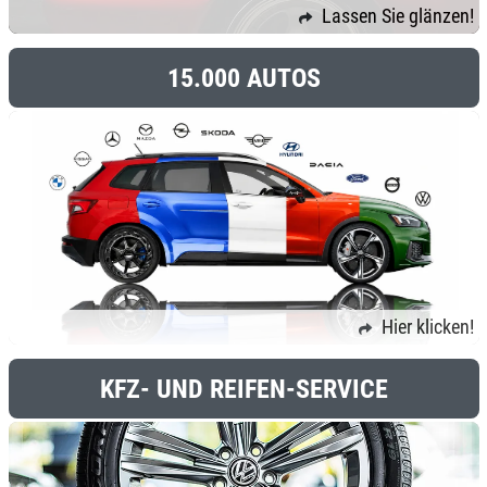
Lassen Sie glänzen!
15.000 AUTOS
Hier klicken!
KFZ- UND REIFEN-SERVICE