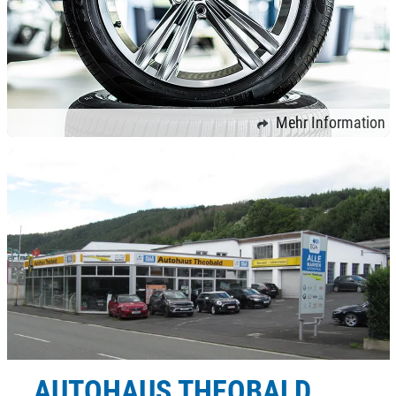
Mehr Information
AUTOHAUS THEOBALD