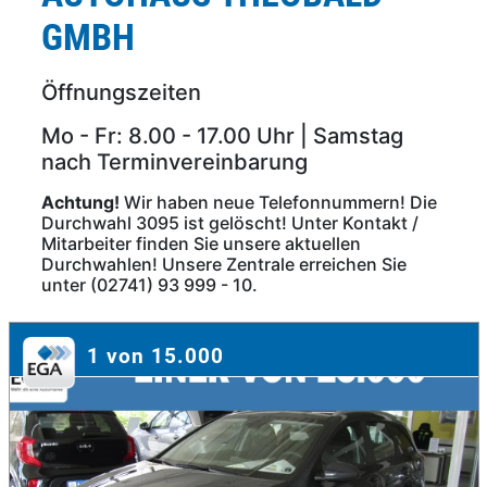
GMBH
Öffnungszeiten
Mo - Fr: 8.00 - 17.00 Uhr | Samstag
nach Terminvereinbarung
Achtung!
Wir haben neue Telefonnummern! Die
Durchwahl 3095 ist gelöscht! Unter Kontakt /
Mitarbeiter finden Sie unsere aktuellen
Durchwahlen! Unsere Zentrale erreichen Sie
unter (02741) 93 999 - 10.
1 von 15.000